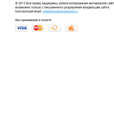
© 2013 Все права защищены, любое копирование материалов сай
возможно только с письменного разрешения владельцев сайта.
Контактный email:
sales@podaribuketspb.ru
Мы принимаем к оплате: