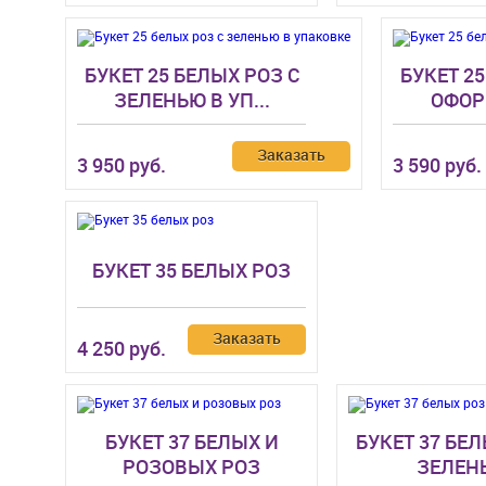
БУКЕТ 25 БЕЛЫХ РОЗ С
БУКЕТ 25
ЗЕЛЕНЬЮ В УП...
ОФО
Заказать
3 950 руб.
3 590 руб.
БУКЕТ 35 БЕЛЫХ РОЗ
Заказать
4 250 руб.
БУКЕТ 37 БЕЛЫХ И
БУКЕТ 37 БЕЛ
РОЗОВЫХ РОЗ
ЗЕЛЕН