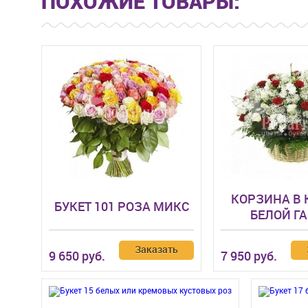
ПОХОЖИЕ ТОВАРЫ:
КОРЗИНА В 
БУКЕТ 101 РОЗА МИКС
БЕЛОЙ Г
Заказать
9 650 руб.
7 950 руб.