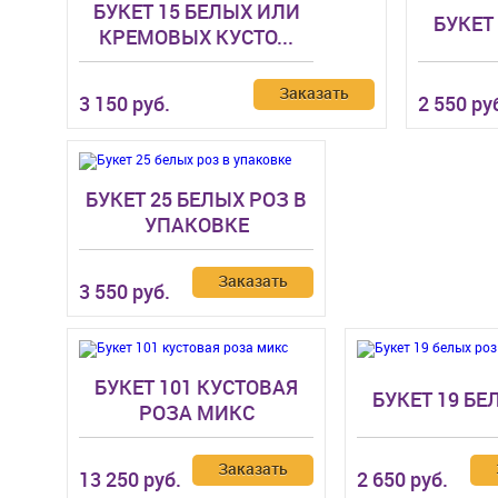
БУКЕТ 15 БЕЛЫХ ИЛИ
БУКЕТ
КРЕМОВЫХ КУСТО...
Заказать
3 150 руб.
2 550 ру
БУКЕТ 25 БЕЛЫХ РОЗ В
УПАКОВКЕ
Заказать
3 550 руб.
БУКЕТ 101 КУСТОВАЯ
БУКЕТ 19 БЕ
РОЗА МИКС
Заказать
13 250 руб.
2 650 руб.