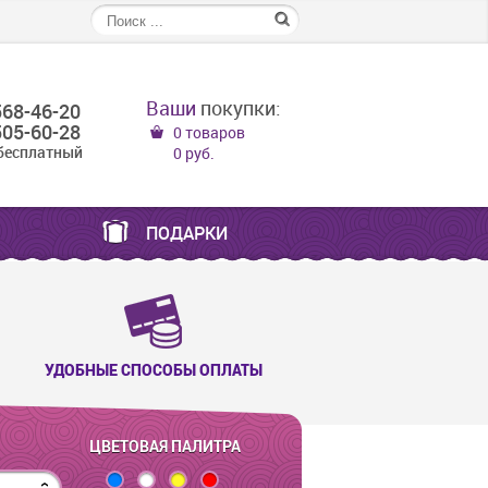
Ваши
покупки:
568-46-20
05-60-28
0 товаров
бесплатный
0 руб.
ПОДАРКИ
УДОБНЫЕ СПОСОБЫ ОПЛАТЫ
ЦВЕТОВАЯ ПАЛИТРА