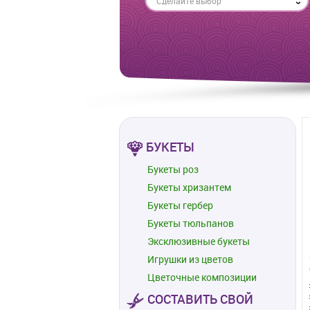
Сделайте выбор
БУКЕТЫ
Букеты роз
Букеты хризантем
Букеты гербер
Букеты тюльпанов
Эксклюзивные букеты
Игрушки из цветов
Цветочные композиции
СОСТАВИТЬ СВОЙ