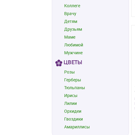
Коллеге
Врачу
Детям
Друзьям
Маме
Любимой
Мужчине
ЦВЕТЫ
Розы
Герберы
Тюльпаны
Ирисы
Лилии
Орхидеи
Гвоздики
Амариллисы