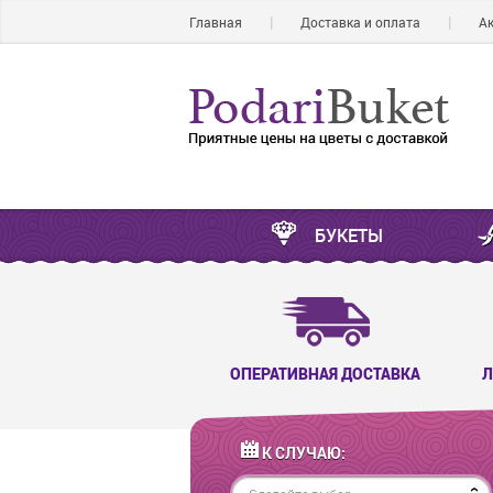
Главная
Доставка и оплата
А
БУКЕТЫ
ОПЕРАТИВНАЯ ДОСТАВКА
Л
К СЛУЧАЮ: