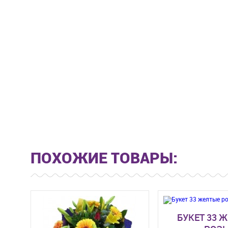
ПОХОЖИЕ ТОВАРЫ:
БУКЕТ 33 